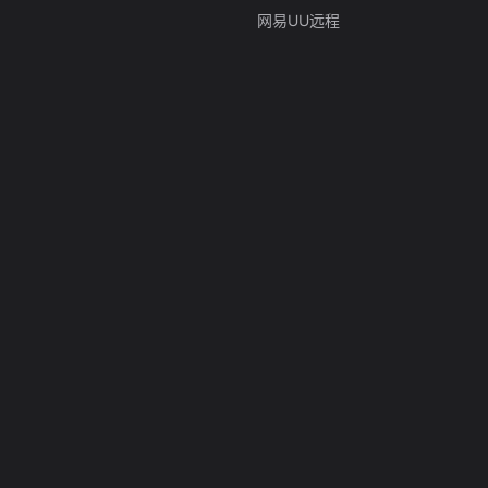
网易UU远程