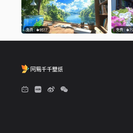
免费
9517
免费
7