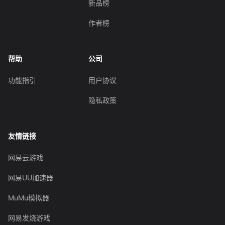
新品榜
作者榜
帮助
公司
功能指引
用户协议
隐私政策
友情链接
网易云游戏
网易UU加速器
MuMu模拟器
网易发烧游戏