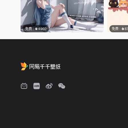
免费
4960
免费
8