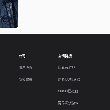
公司
友情链接
用户协议
网易云游戏
隐私政策
网易UU加速器
MuMu模拟器
网易发烧游戏