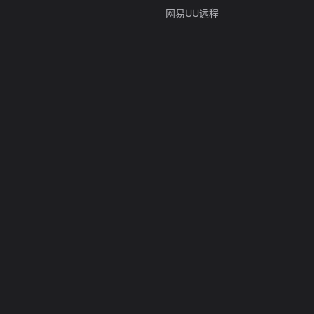
网易UU远程