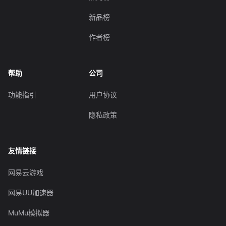
新品榜
作者榜
帮助
公司
功能指引
用户协议
隐私政策
友情链接
网易云游戏
网易UU加速器
MuMu模拟器