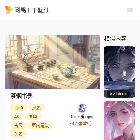
茶烟书影
精选
茶烟书影
相似内容
￥2
101
好看壁
茶烟书影
0
风景
4K
国风
Ruth爱画画
787 张壁纸
古风
室内建筑
美景