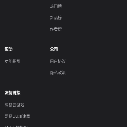
热门榜
新品榜
作者榜
帮助
公司
功能指引
用户协议
隐私政策
友情链接
网易云游戏
网易UU加速器