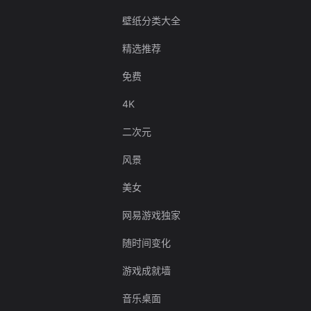
壁纸分类大全
精选推荐
免费
4K
二次元
风景
美女
网易游戏独家
随时间变化
游戏成就墙
音乐桌面