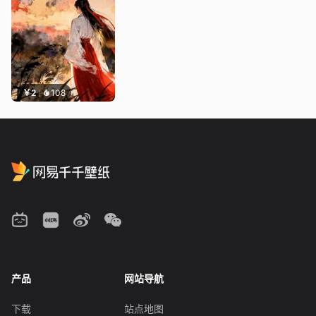
￥2
108
产品
网站导航
下载
站点地图