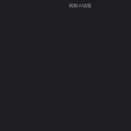
网易UU远程