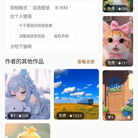
视频格式
动态壁纸
8.16M
免费
568
渔小小
仅个人使用
千千壁纸的惊艳效果
调整画质和性能
版权声明
夕阳下猫咪
作者的其他作品
查看全部
免费
137
好看壁
￥1
228
免费
1303
￥1
叮叮当当