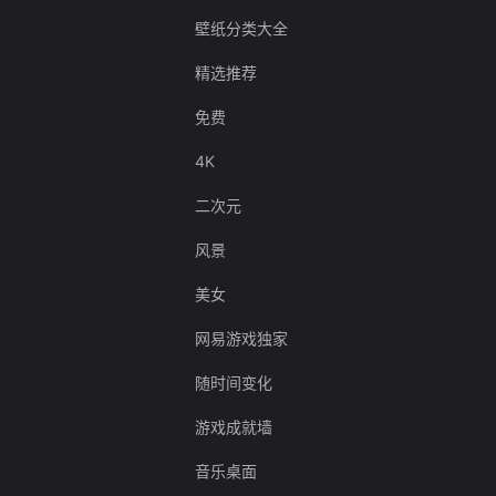
壁纸分类大全
精选推荐
免费
4K
二次元
风景
美女
网易游戏独家
随时间变化
游戏成就墙
音乐桌面