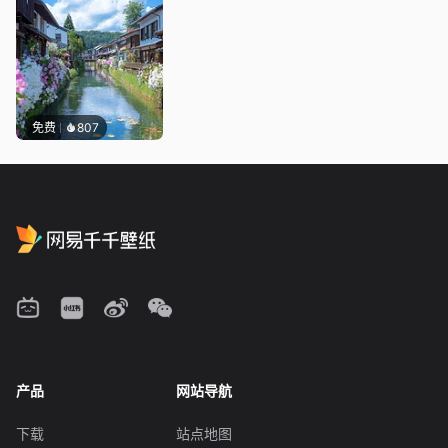
免费
807
产品
网站导航
下载
站点地图