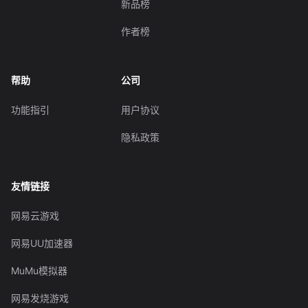
新品榜
作者榜
帮助
公司
功能指引
用户协议
隐私政策
友情链接
网易云游戏
网易UU加速器
MuMu模拟器
网易发烧游戏