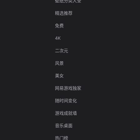
壁纸分类大全
精选推荐
免费
4K
二次元
风景
美女
网易游戏独家
随时间变化
游戏成就墙
音乐桌面
热门榜