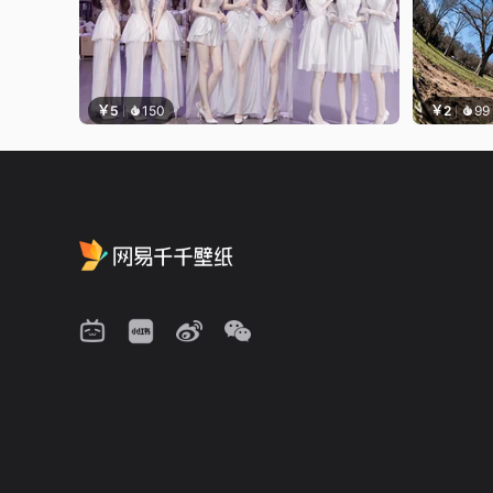
￥5
150
￥2
99