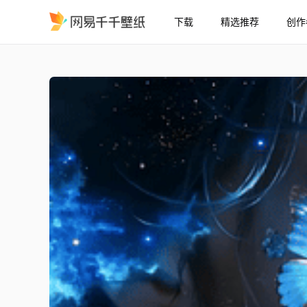
下载
精选推荐
创作
蓝蝶星空少女
精选
蓝蝶星空少女