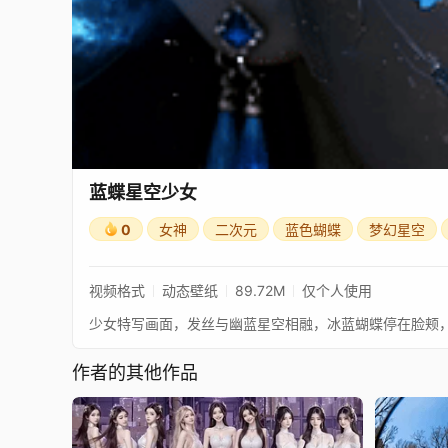
蓝蝶星空少女
0
女神
二次元
蓝色蝴蝶
梦幻星空
视频格式
动态壁纸
89.72M
仅个人使用
少女特写画面，发丝与幽蓝星空相融，冰蓝蝴蝶停在脸颊
作者的其他作品