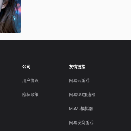
公司
友情链接
用户协议
网易云游戏
隐私政策
网易UU加速器
MuMu模拟器
网易发烧游戏