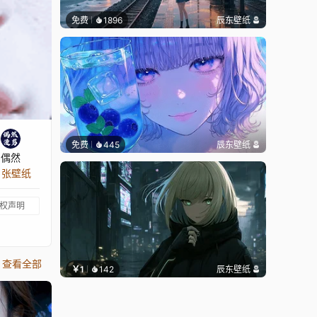
免费
1896
辰东壁纸
免费
445
辰东壁纸
偶然
1 张壁纸
权声明
查看全部
￥1
142
辰东壁纸