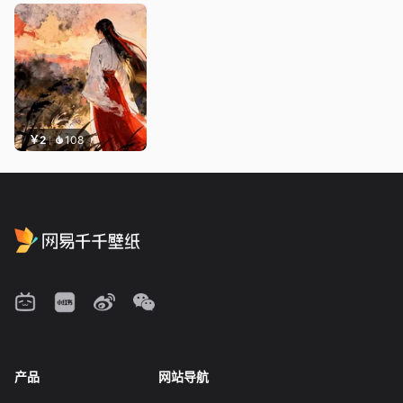
￥2
108
产品
网站导航