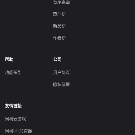
音乐桌面
热门榜
新品榜
作者榜
帮助
公司
功能指引
用户协议
隐私政策
友情链接
网易云游戏
网易UU加速器