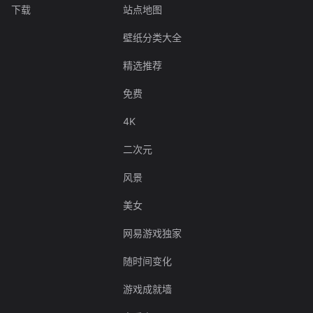
下载
站点地图
壁纸分类大全
精选推荐
免费
4K
二次元
风景
美女
网易游戏独家
随时间变化
游戏成就墙