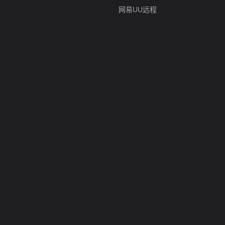
网易UU远程