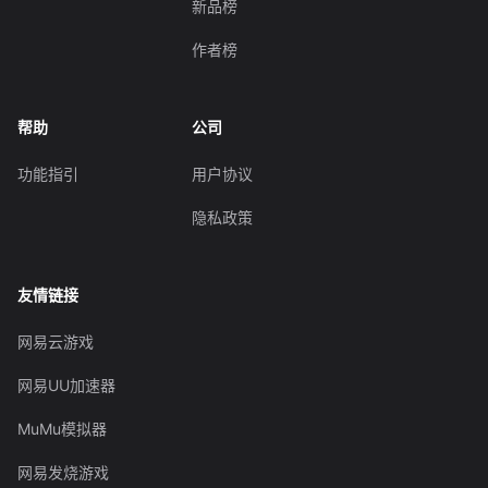
新品榜
作者榜
帮助
公司
功能指引
用户协议
隐私政策
友情链接
网易云游戏
网易UU加速器
MuMu模拟器
网易发烧游戏