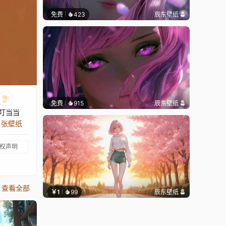
免费
423
辰东壁纸
免费
915
辰东壁纸
叮当当
9 张壁纸
权声明
查看全部
￥1
99
辰东壁纸