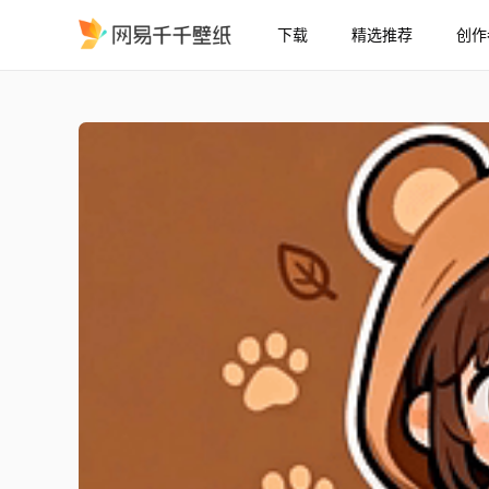
下载
精选推荐
创作
拿着熊娃娃女孩
精选
拿着熊娃娃女孩