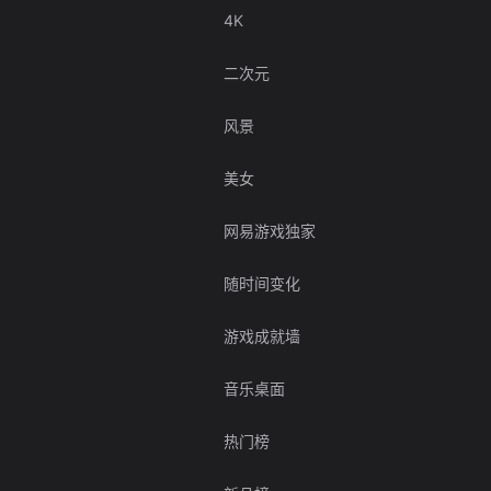
4K
二次元
风景
美女
网易游戏独家
随时间变化
游戏成就墙
音乐桌面
热门榜