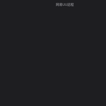
网易UU远程