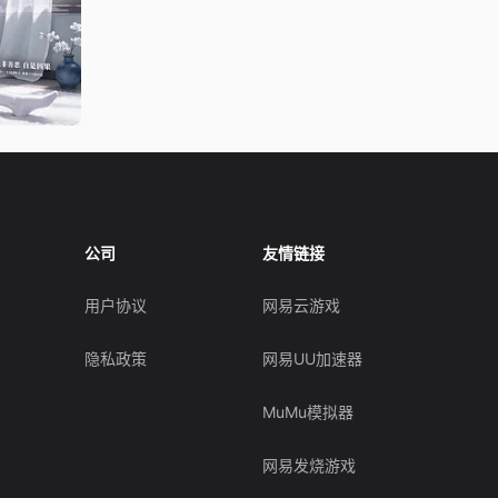
公司
友情链接
用户协议
网易云游戏
隐私政策
网易UU加速器
MuMu模拟器
网易发烧游戏