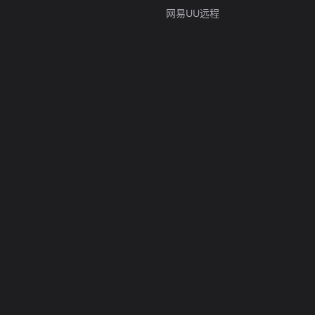
网易UU远程