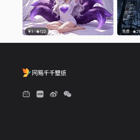
￥1
122
免费
2