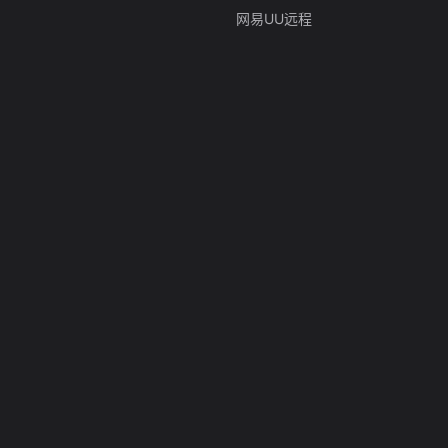
网易UU远程