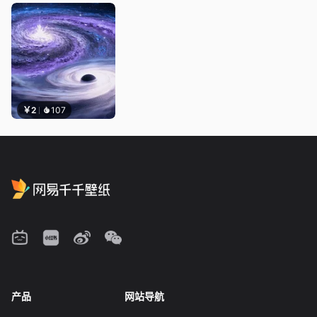
￥2
107
产品
网站导航