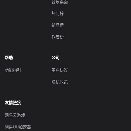
音乐桌面
热门榜
新品榜
作者榜
帮助
公司
功能指引
用户协议
隐私政策
友情链接
网易云游戏
网易UU加速器