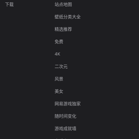
下载
站点地图
壁纸分类大全
精选推荐
免费
4K
二次元
风景
美女
网易游戏独家
随时间变化
游戏成就墙