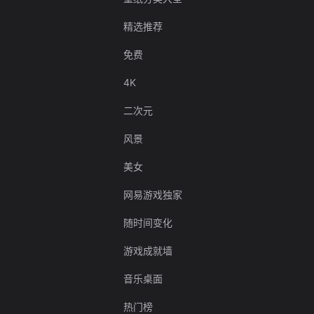
精选推荐
免费
4K
二次元
风景
美女
网易游戏独家
随时间变化
游戏成就墙
音乐桌面
热门榜