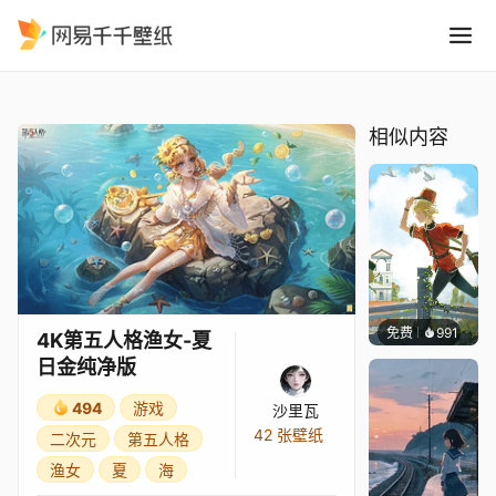
4K第五人格渔女-夏日金纯净
精选
4K第五人格渔女-夏日金纯净版
相似内容
免费
991
什么东
4K第五人格渔女-夏
日金纯净版
494
游戏
沙里瓦
42 张壁纸
二次元
第五人格
渔女
夏
海