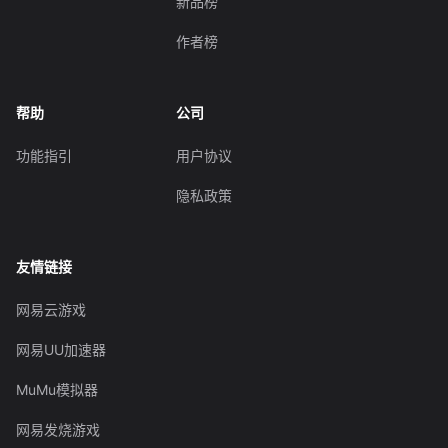
新品榜
作者榜
帮助
公司
功能指引
用户协议
隐私政策
友情链接
网易云游戏
网易UU加速器
MuMu模拟器
网易发烧游戏