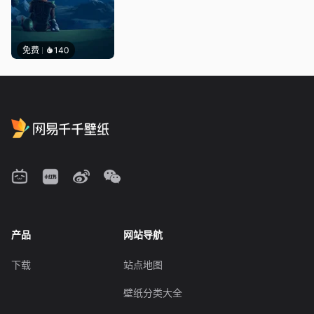
免费
140
产品
网站导航
下载
站点地图
壁纸分类大全