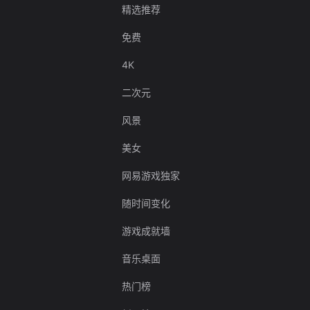
精选推荐
免费
4K
二次元
风景
美女
网易游戏独家
随时间变化
游戏成就墙
音乐桌面
热门榜