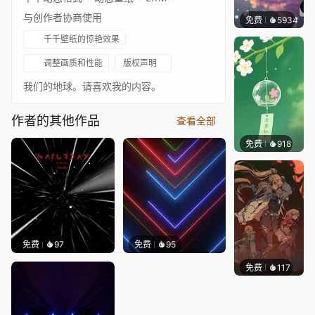
与创作者协商使用
免费
5934
冰茶L
千千壁纸的惊艳效果
调整画质和性能
版权声明
我们的地球。请喜欢我的内容。
作者的其他作品
查看全部
免费
918
好看壁
免费
97
免费
95
免费
117
Nesu