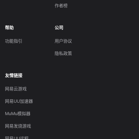
作者榜
帮助
公司
功能指引
用户协议
隐私政策
友情链接
网易云游戏
网易UU加速器
MuMu模拟器
网易发烧游戏
网易UU远程