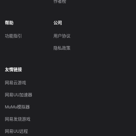
作者榜
帮助
公司
功能指引
用户协议
隐私政策
友情链接
网易云游戏
网易UU加速器
MuMu模拟器
网易发烧游戏
网易UU远程