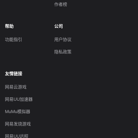
作者榜
帮助
公司
功能指引
用户协议
隐私政策
友情链接
网易云游戏
网易UU加速器
MuMu模拟器
网易发烧游戏
网易UU远程