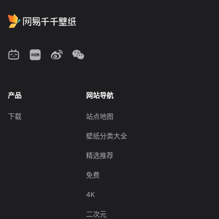
产品
网站导航
下载
站点地图
壁纸分类大全
精选推荐
免费
4K
二次元