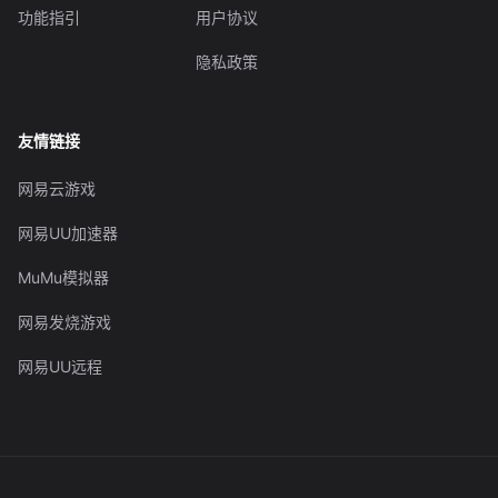
功能指引
用户协议
隐私政策
友情链接
网易云游戏
网易UU加速器
MuMu模拟器
网易发烧游戏
网易UU远程