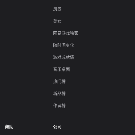
风景
美女
网易游戏独家
随时间变化
游戏成就墙
音乐桌面
热门榜
新品榜
作者榜
帮助
公司