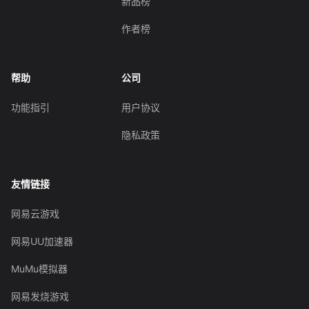
新品榜
作者榜
帮助
公司
功能指引
用户协议
隐私政策
友情链接
网易云游戏
网易UU加速器
MuMu模拟器
网易发烧游戏