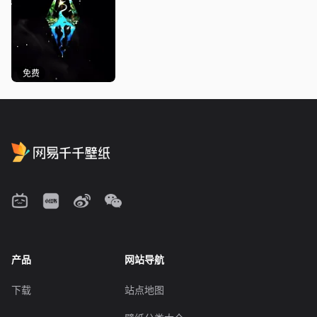
免费
产品
网站导航
下载
站点地图