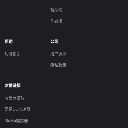
新品榜
作者榜
帮助
公司
功能指引
用户协议
隐私政策
友情链接
网易云游戏
网易UU加速器
MuMu模拟器