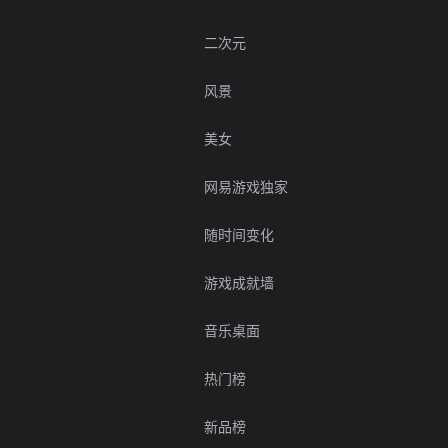
二次元
风景
美女
网易游戏独家
随时间变化
游戏成就墙
音乐桌面
热门榜
新品榜