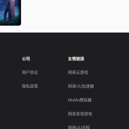
公司
友情链接
用户协议
网易云游戏
隐私政策
网易UU加速器
MuMu模拟器
网易发烧游戏
网易UU远程