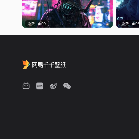
免费
99
免费
9