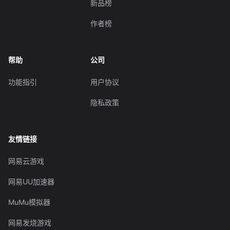
新品榜
作者榜
帮助
公司
功能指引
用户协议
隐私政策
友情链接
网易云游戏
网易UU加速器
MuMu模拟器
网易发烧游戏