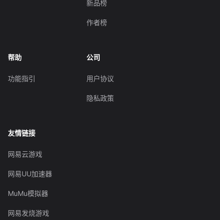
新品榜
作者榜
帮助
公司
功能指引
用户协议
隐私政策
友情链接
网易云游戏
网易UU加速器
MuMu模拟器
网易发烧游戏