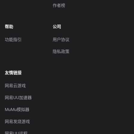
作者榜
帮助
公司
功能指引
用户协议
隐私政策
友情链接
网易云游戏
网易UU加速器
MuMu模拟器
网易发烧游戏
网易UU远程