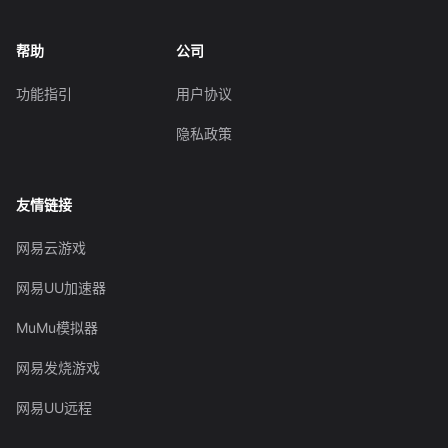
帮助
公司
功能指引
用户协议
隐私政策
友情链接
网易云游戏
网易UU加速器
MuMu模拟器
网易发烧游戏
网易UU远程