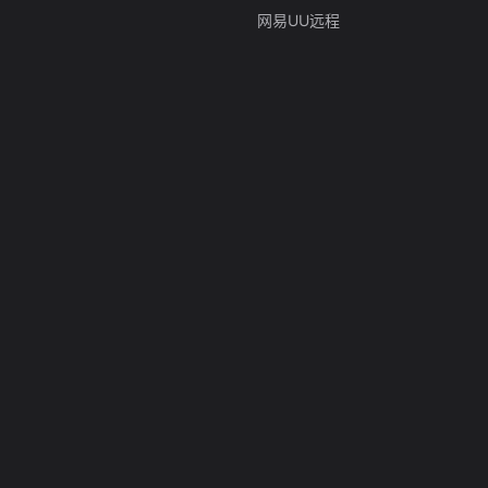
网易UU远程