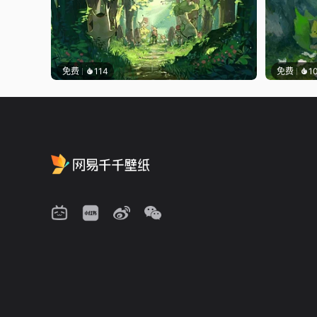
免费
114
免费
1