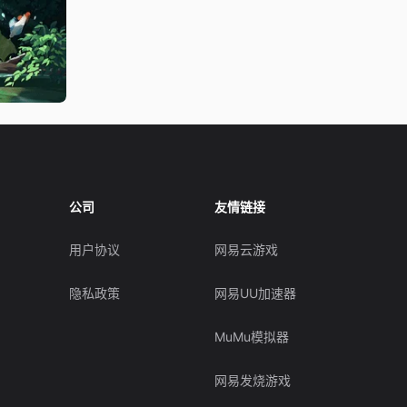
公司
友情链接
用户协议
网易云游戏
隐私政策
网易UU加速器
MuMu模拟器
网易发烧游戏