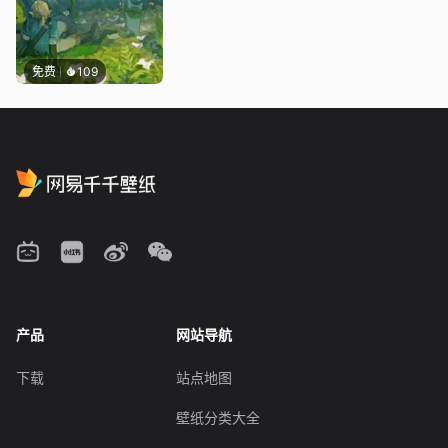
免费
109
产品
网站导航
下载
站点地图
壁纸分类大全