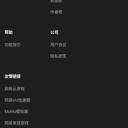
新品榜
作者榜
帮助
公司
功能指引
用户协议
隐私政策
友情链接
网易云游戏
网易UU加速器
MuMu模拟器
网易发烧游戏