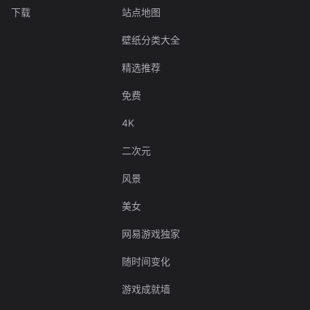
下载
站点地图
壁纸分类大全
精选推荐
免费
4K
二次元
风景
美女
网易游戏独家
随时间变化
游戏成就墙