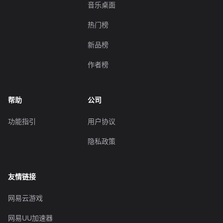
音乐桌面
热门榜
新品榜
作者榜
帮助
公司
功能指引
用户协议
隐私政策
友情链接
网易云游戏
网易UU加速器