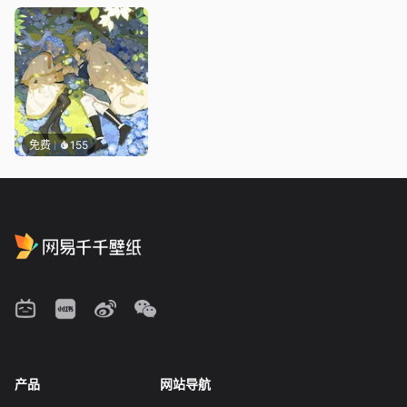
免费
155
产品
网站导航