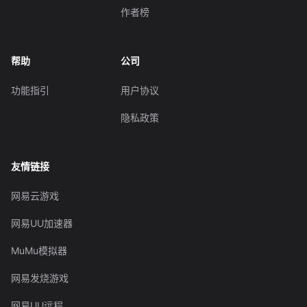
作者榜
帮助
公司
功能指引
用户协议
隐私政策
友情链接
网易云游戏
网易UU加速器
MuMu模拟器
网易发烧游戏
网易UU远程