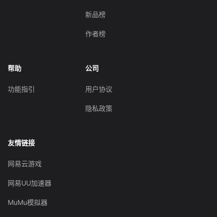
新品榜
作者榜
帮助
公司
功能指引
用户协议
隐私政策
友情链接
网易云游戏
网易UU加速器
MuMu模拟器