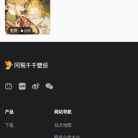
免费
109
产品
网站导航
下载
站点地图
壁纸分类大全