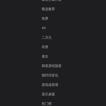
精选推荐
免费
4K
二次元
风景
美女
网易游戏独家
随时间变化
游戏成就墙
音乐桌面
热门榜