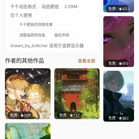
千千动态格式
动态壁纸
2.09M
免费
433
辰东壁
仅个人使用
千千壁纸的惊艳效果
调整画质和性能
版权声明
drawn_by_bolichar 适用于竖屏显示器
作者的其他作品
查看全部
免费
919
辰东壁
免费
109
免费
137
免费
862
辰东壁