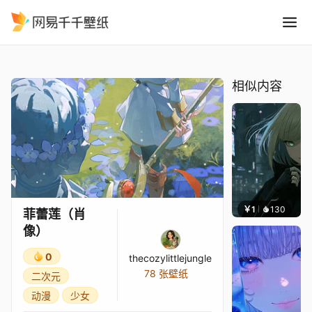
菲蕾莲肖像
精选
菲蕾莲（肖像）
相似内容
￥1
130
辰东
菲蕾莲（肖
像）
0
thecozylittlejungle
78 张壁纸
二次元
动漫
少女