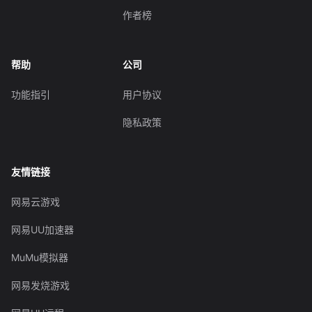
作者榜
帮助
公司
功能指引
用户协议
隐私政策
友情链接
网易云游戏
网易UU加速器
MuMu模拟器
网易发烧游戏