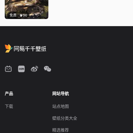
免费
96
产品
网站导航
下载
站点地图
壁纸分类大全
精选推荐