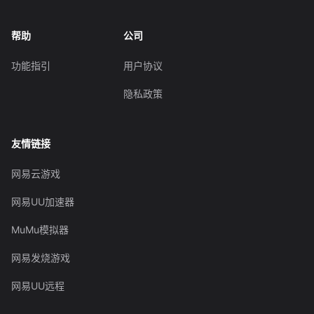
帮助
公司
功能指引
用户协议
隐私政策
友情链接
网易云游戏
网易UU加速器
MuMu模拟器
网易发烧游戏
网易UU远程