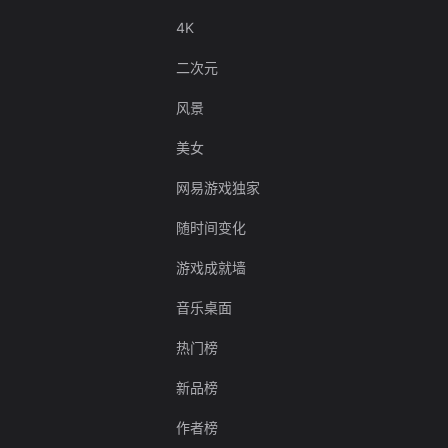
4K
二次元
风景
美女
网易游戏独家
随时间变化
游戏成就墙
音乐桌面
热门榜
新品榜
作者榜