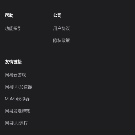
帮助
公司
功能指引
用户协议
隐私政策
友情链接
网易云游戏
网易UU加速器
MuMu模拟器
网易发烧游戏
网易UU远程