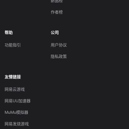
新品榜
作者榜
帮助
公司
功能指引
用户协议
隐私政策
友情链接
网易云游戏
网易UU加速器
MuMu模拟器
网易发烧游戏