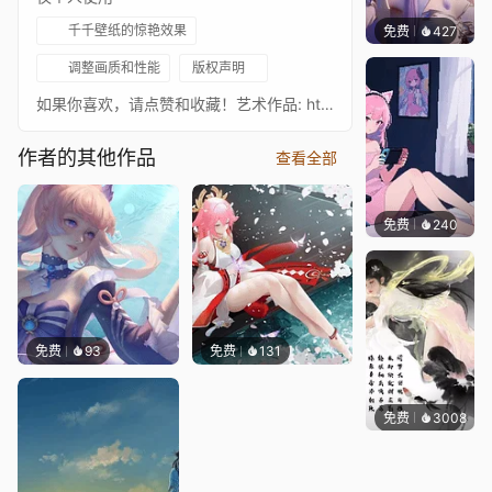
千千壁纸的惊艳效果
免费
427
好看壁
调整画质和性能
版权声明
如果你喜欢，请点赞和收藏！艺术作品: https://twitter.com/c4_h10_f_o2_p/status/1411278669788565508/photo/1 自定义：-轨迹-音频脉冲
作者的其他作品
查看全部
免费
240
好看壁
免费
93
免费
131
免费
3008
小佛