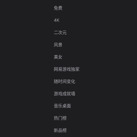
免费
4K
二次元
风景
美女
网易游戏独家
随时间变化
游戏成就墙
音乐桌面
热门榜
新品榜