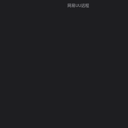
网易UU远程