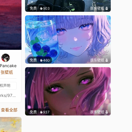
免费
903
辰东壁纸
免费
460
辰东壁纸
Pancake
2 张壁纸
权声明
Please upvote and favorite if you like it!Artist: https://www.pixiv.net/en/users/33558705Art: https://www.pixiv.net/en/artworks/97567572Customization:-Audio Ring-Parallax-BloomTags: girl, ocean, water, sunset, twilight, stars, birds, plane, 孤独が川に集まる
查看全部
免费
937
辰东壁纸