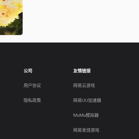
公司
友情链接
用户协议
网易云游戏
隐私政策
网易UU加速器
MuMu模拟器
网易发烧游戏