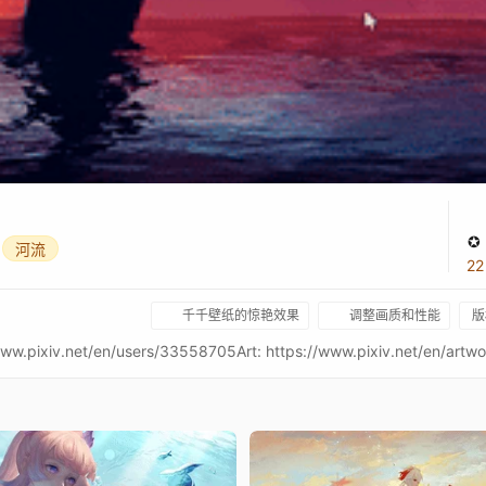
✪ 
河流
2
千千壁纸的惊艳效果
调整画质和性能
版