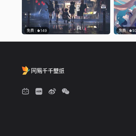
免费
149
免费
9