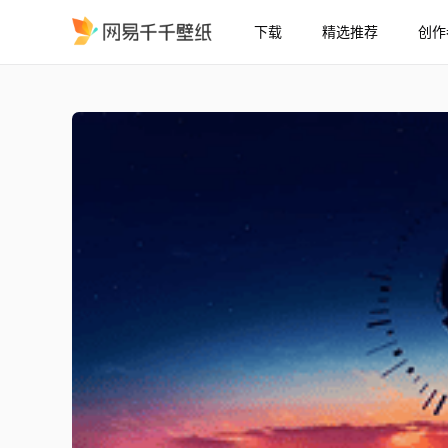
下载
精选推荐
创作
孤独汇聚成河流 2K
精选
孤独汇聚成河流 [2K]