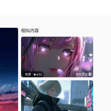
相似内容
免费
432
辰东壁纸