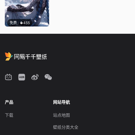
免费
455
产品
网站导航
下载
站点地图
壁纸分类大全