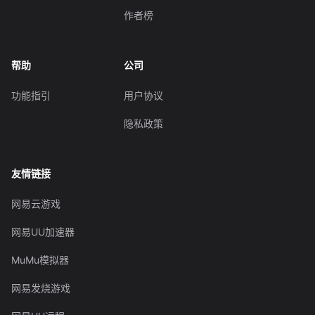
作者榜
帮助
公司
功能指引
用户协议
隐私政策
友情链接
网易云游戏
网易UU加速器
MuMu模拟器
网易发烧游戏