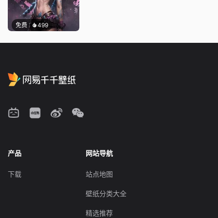
免费
499
产品
网站导航
下载
站点地图
壁纸分类大全
精选推荐