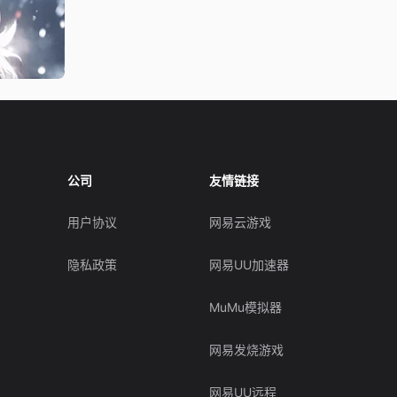
公司
友情链接
用户协议
网易云游戏
隐私政策
网易UU加速器
MuMu模拟器
网易发烧游戏
网易UU远程