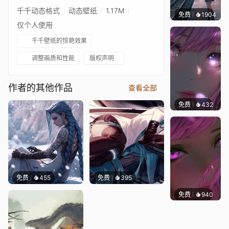
千千动态格式
动态壁纸
1.17M
免费
1904
辰东
仅个人使用
千千壁纸的惊艳效果
调整画质和性能
版权声明
作者的其他作品
查看全部
免费
432
辰东壁
免费
455
免费
395
免费
940
辰东壁