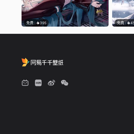
免费
395
免费
4