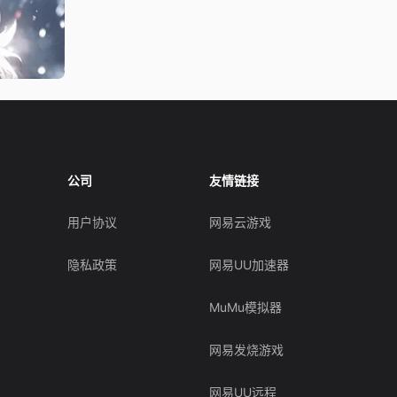
公司
友情链接
用户协议
网易云游戏
隐私政策
网易UU加速器
MuMu模拟器
网易发烧游戏
网易UU远程