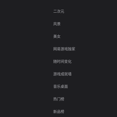
二次元
风景
美女
网易游戏独家
随时间变化
游戏成就墙
音乐桌面
热门榜
新品榜